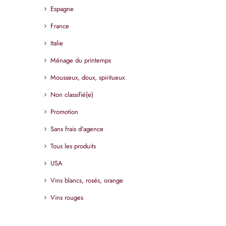
Espagne
France
Italie
Ménage du printemps
Mousseux, doux, spiritueux
Non classifié(e)
Promotion
Sans frais d'agence
Tous les produits
USA
Vins blancs, rosés, orange
Vins rouges