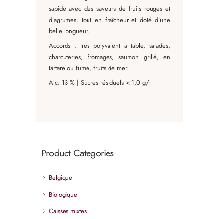
sapide avec des saveurs de fruits rouges et
d’agrumes, tout en fraîcheur et doté d’une
belle longueur.
Accords : très polyvalent à table, salades,
charcuteries, fromages, saumon grillé, en
tartare ou fumé, fruits de mer.
Alc. 13 % | Sucres résiduels < 1,0 g/l
Product Categories
Belgique
Biologique
Caisses mixtes