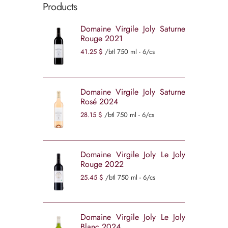
Products
Domaine Virgile Joly Saturne
Rouge 2021
41
25
$
/btl 750 ml - 6/cs
Domaine Virgile Joly Saturne
Rosé 2024
28
15
$
/btl 750 ml - 6/cs
Domaine Virgile Joly Le Joly
Rouge 2022
25
45
$
/btl 750 ml - 6/cs
Domaine Virgile Joly Le Joly
Blanc 2024