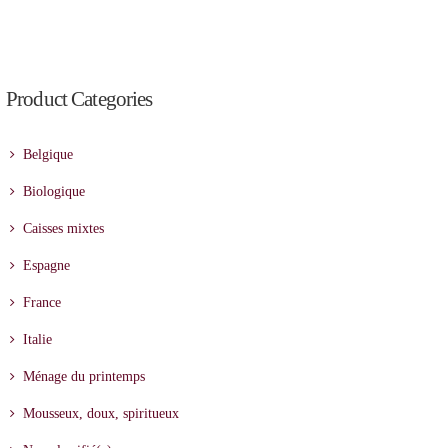
Product Categories
Belgique
Biologique
Caisses mixtes
Espagne
France
Italie
Ménage du printemps
Mousseux, doux, spiritueux