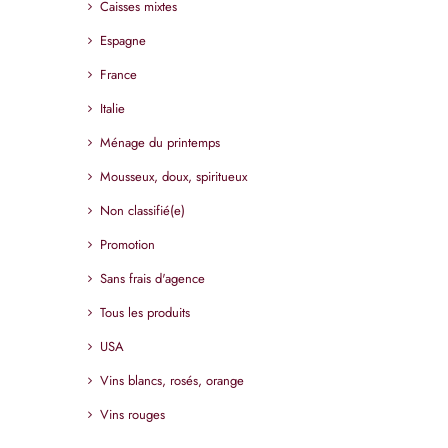
Caisses mixtes
Espagne
France
Italie
Ménage du printemps
Mousseux, doux, spiritueux
Non classifié(e)
Promotion
Sans frais d'agence
Tous les produits
USA
Vins blancs, rosés, orange
Vins rouges