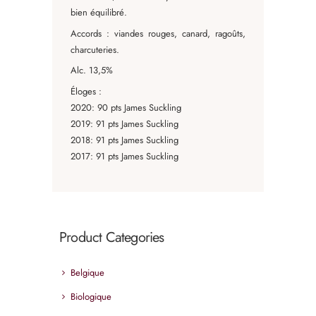
bien équilibré.
Accords : viandes rouges, canard, ragoûts,
charcuteries.
Alc. 13,5%
Éloges :
2020: 90 pts James Suckling
2019: 91 pts James Suckling
2018: 91 pts James Suckling
2017: 91 pts James Suckling
Product Categories
Belgique
Biologique