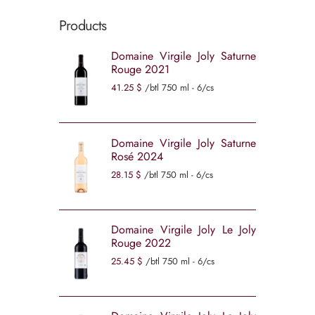
Products
Domaine Virgile Joly Saturne
Rouge 2021
41
25
$
/btl 750 ml - 6/cs
Domaine Virgile Joly Saturne
Rosé 2024
28
15
$
/btl 750 ml - 6/cs
Domaine Virgile Joly Le Joly
Rouge 2022
25
45
$
/btl 750 ml - 6/cs